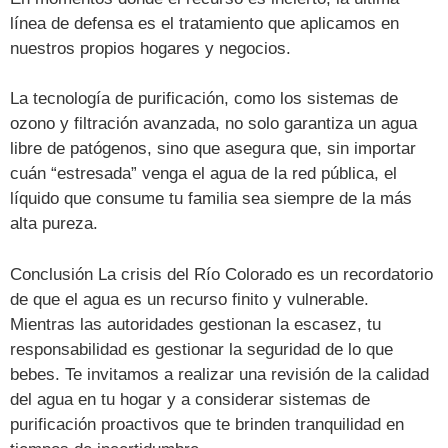
línea de defensa es el tratamiento que aplicamos en
nuestros propios hogares y negocios.
La tecnología de purificación, como los sistemas de
ozono y filtración avanzada, no solo garantiza un agua
libre de patógenos, sino que asegura que, sin importar
cuán “estresada” venga el agua de la red pública, el
líquido que consume tu familia sea siempre de la más
alta pureza.
Conclusión La crisis del Río Colorado es un recordatorio
de que el agua es un recurso finito y vulnerable.
Mientras las autoridades gestionan la escasez, tu
responsabilidad es gestionar la seguridad de lo que
bebes. Te invitamos a realizar una revisión de la calidad
del agua en tu hogar y a considerar sistemas de
purificación proactivos que te brinden tranquilidad en