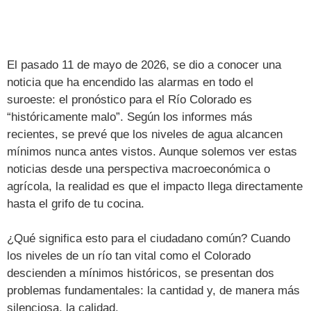
El pasado 11 de mayo de 2026, se dio a conocer una
noticia que ha encendido las alarmas en todo el
suroeste: el pronóstico para el Río Colorado es
“históricamente malo”. Según los informes más
recientes, se prevé que los niveles de agua alcancen
mínimos nunca antes vistos. Aunque solemos ver estas
noticias desde una perspectiva macroeconómica o
agrícola, la realidad es que el impacto llega directamente
hasta el grifo de tu cocina.
¿Qué significa esto para el ciudadano común? Cuando
los niveles de un río tan vital como el Colorado
descienden a mínimos históricos, se presentan dos
problemas fundamentales: la cantidad y, de manera más
silenciosa, la calidad.