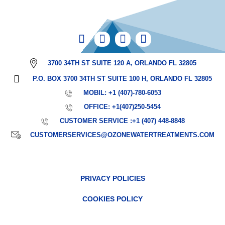
3700 34TH ST SUITE 120 A, ORLANDO FL 32805
P.O. BOX 3700 34TH ST SUITE 100 H, ORLANDO FL 32805
MOBIL: +1 (407)-780-6053
OFFICE: +1(407)250-5454
CUSTOMER SERVICE :+1 (407) 448-8848
CUSTOMERSERVICES@OZONEWATERTREATMENTS.COM
PRIVACY POLICIES
COOKIES POLICY