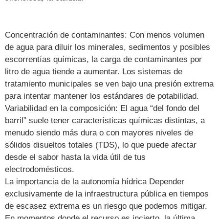
Concentración de contaminantes: Con menos volumen
de agua para diluir los minerales, sedimentos y posibles
escorrentías químicas, la carga de contaminantes por
litro de agua tiende a aumentar. Los sistemas de
tratamiento municipales se ven bajo una presión extrema
para intentar mantener los estándares de potabilidad.
Variabilidad en la composición: El agua “del fondo del
barril” suele tener características químicas distintas, a
menudo siendo más dura o con mayores niveles de
sólidos disueltos totales (TDS), lo que puede afectar
desde el sabor hasta la vida útil de tus
electrodomésticos.
La importancia de la autonomía hídrica Depender
exclusivamente de la infraestructura pública en tiempos
de escasez extrema es un riesgo que podemos mitigar.
En momentos donde el recurso es incierto, la última