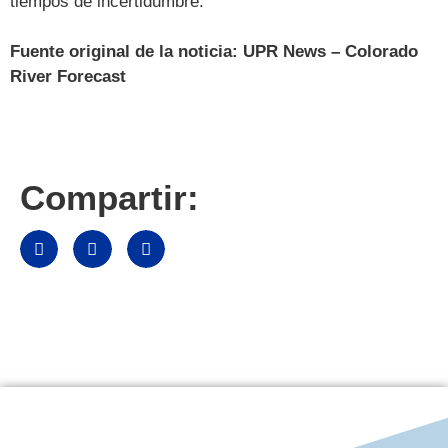
tiempos de incertidumbre.
Fuente original de la noticia: UPR News – Colorado
River Forecast
Compartir: