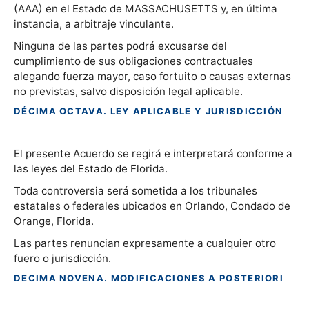
(AAA) en el Estado de MASSACHUSETTS y, en última
instancia, a arbitraje vinculante.
Ninguna de las partes podrá excusarse del
cumplimiento de sus obligaciones contractuales
alegando fuerza mayor, caso fortuito o causas externas
no previstas, salvo disposición legal aplicable.
DÉCIMA OCTAVA. LEY APLICABLE Y JURISDICCIÓN
El presente Acuerdo se regirá e interpretará conforme a
las leyes del Estado de Florida.
Toda controversia será sometida a los tribunales
estatales o federales ubicados en Orlando, Condado de
Orange, Florida.
Las partes renuncian expresamente a cualquier otro
fuero o jurisdicción.
DECIMA NOVENA. MODIFICACIONES A POSTERIORI