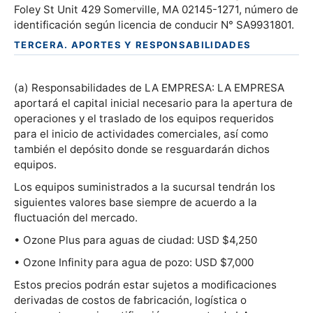
Foley St Unit 429 Somerville, MA 02145-1271, número de
identificación según licencia de conducir N° SA9931801.
TERCERA. APORTES Y RESPONSABILIDADES
(a) Responsabilidades de LA EMPRESA: LA EMPRESA
aportará el capital inicial necesario para la apertura de
operaciones y el traslado de los equipos requeridos
para el inicio de actividades comerciales, así como
también el depósito donde se resguardarán dichos
equipos.
Los equipos suministrados a la sucursal tendrán los
siguientes valores base siempre de acuerdo a la
fluctuación del mercado.
• Ozone Plus para aguas de ciudad: USD $4,250
• Ozone Infinity para agua de pozo: USD $7,000
Estos precios podrán estar sujetos a modificaciones
derivadas de costos de fabricación, logística o