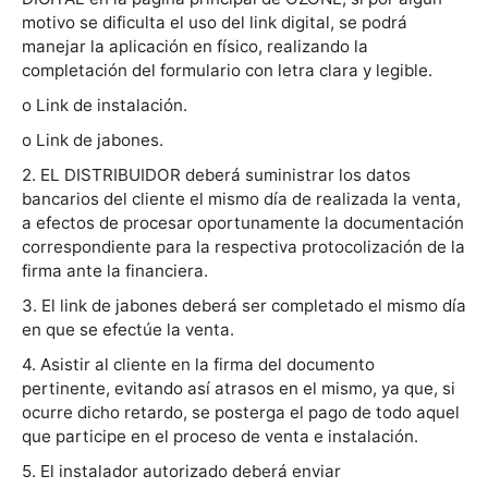
motivo se dificulta el uso del link digital, se podrá
manejar la aplicación en físico, realizando la
completación del formulario con letra clara y legible.
o Link de instalación.
o Link de jabones.
2. EL DISTRIBUIDOR deberá suministrar los datos
bancarios del cliente el mismo día de realizada la venta,
a efectos de procesar oportunamente la documentación
correspondiente para la respectiva protocolización de la
firma ante la financiera.
3. El link de jabones deberá ser completado el mismo día
en que se efectúe la venta.
4. Asistir al cliente en la firma del documento
pertinente, evitando así atrasos en el mismo, ya que, si
ocurre dicho retardo, se posterga el pago de todo aquel
que participe en el proceso de venta e instalación.
5. El instalador autorizado deberá enviar