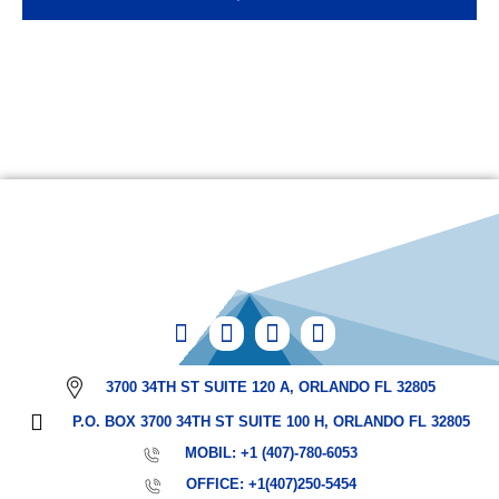
3700 34TH ST SUITE 120 A, ORLANDO FL 32805
P.O. BOX 3700 34TH ST SUITE 100 H, ORLANDO FL 32805
MOBIL: +1 (407)-780-6053
OFFICE: +1(407)250-5454