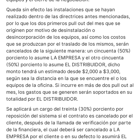
Queda sin efecto las instalaciones que se hayan
realizado dentro de las directrices antes mencionadas,
por lo que los dos primeros pull out del mes que se
originen por motivo de desinstalación o
desincorporación de los equipos, así como los costos
que se produzcan por el traslado de los mismos, serán
cancelados de la siguiente manera: un cincuenta (50%)
porciento lo asume LA EMPRESA y el otro cincuenta
(50%) porciento lo asume EL DISTRIBUIDOR, dicho
monto tendrá un estimado desde $2,000 a $3,000,
según sea la distancia en la que se encuentre el o los
equipos de la oficina. Si incurre en más de dos pull out al
mes, los gastos que se generen serán soportados en su
totalidad por EL DISTRIBUIDOR.
Se aplicará un cargo del treinta (30%) porciento por
reposición del sistema si el contrato es cancelado por el
cliente, después de la llamada de verificación por parte
de la financiera, el cual deberá ser cancelado a LA
EMPRESA por el cliente o en su defecto lo asumirá EL