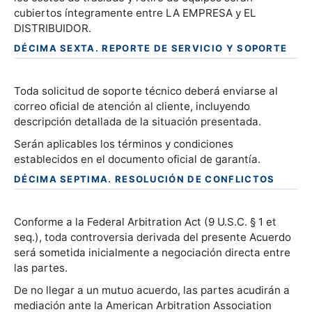
cubiertos íntegramente entre LA EMPRESA y EL
DISTRIBUIDOR.
DÉCIMA SEXTA. REPORTE DE SERVICIO Y SOPORTE
Toda solicitud de soporte técnico deberá enviarse al
correo oficial de atención al cliente, incluyendo
descripción detallada de la situación presentada.
Serán aplicables los términos y condiciones
establecidos en el documento oficial de garantía.
DÉCIMA SEPTIMA. RESOLUCIÓN DE CONFLICTOS
Conforme a la Federal Arbitration Act (9 U.S.C. § 1 et
seq.), toda controversia derivada del presente Acuerdo
será sometida inicialmente a negociación directa entre
las partes.
De no llegar a un mutuo acuerdo, las partes acudirán a
mediación ante la American Arbitration Association