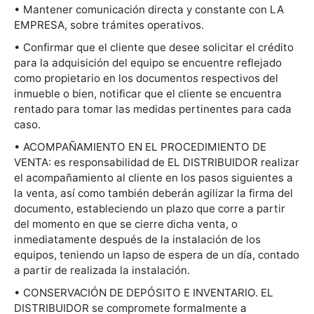
• Mantener comunicación directa y constante con LA
EMPRESA, sobre trámites operativos.
• Confirmar que el cliente que desee solicitar el crédito
para la adquisición del equipo se encuentre reflejado
como propietario en los documentos respectivos del
inmueble o bien, notificar que el cliente se encuentra
rentado para tomar las medidas pertinentes para cada
caso.
• ACOMPAÑAMIENTO EN EL PROCEDIMIENTO DE
VENTA: es responsabilidad de EL DISTRIBUIDOR realizar
el acompañamiento al cliente en los pasos siguientes a
la venta, así como también deberán agilizar la firma del
documento, estableciendo un plazo que corre a partir
del momento en que se cierre dicha venta, o
inmediatamente después de la instalación de los
equipos, teniendo un lapso de espera de un día, contado
a partir de realizada la instalación.
• CONSERVACIÓN DE DEPÓSITO E INVENTARIO. EL
DISTRIBUIDOR se compromete formalmente a