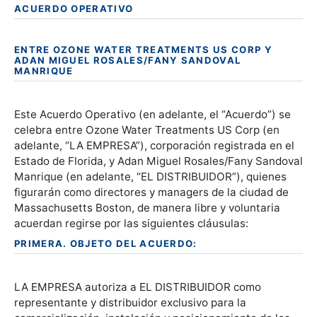
ACUERDO OPERATIVO
ENTRE OZONE WATER TREATMENTS US CORP Y
ADAN MIGUEL ROSALES/FANY SANDOVAL
MANRIQUE
Este Acuerdo Operativo (en adelante, el “Acuerdo”) se
celebra entre Ozone Water Treatments US Corp (en
adelante, “LA EMPRESA”), corporación registrada en el
Estado de Florida, y Adan Miguel Rosales/Fany Sandoval
Manrique (en adelante, “EL DISTRIBUIDOR”), quienes
figurarán como directores y managers de la ciudad de
Massachusetts Boston, de manera libre y voluntaria
acuerdan regirse por las siguientes cláusulas:
PRIMERA. OBJETO DEL ACUERDO:
LA EMPRESA autoriza a EL DISTRIBUIDOR como
representante y distribuidor exclusivo para la