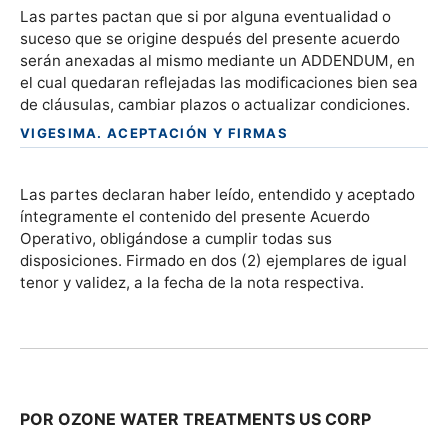
Las partes pactan que si por alguna eventualidad o
suceso que se origine después del presente acuerdo
serán anexadas al mismo mediante un ADDENDUM, en
el cual quedaran reflejadas las modificaciones bien sea
de cláusulas, cambiar plazos o actualizar condiciones.
VIGESIMA. ACEPTACIÓN Y FIRMAS
Las partes declaran haber leído, entendido y aceptado
íntegramente el contenido del presente Acuerdo
Operativo, obligándose a cumplir todas sus
disposiciones. Firmado en dos (2) ejemplares de igual
tenor y validez, a la fecha de la nota respectiva.
POR OZONE WATER TREATMENTS US CORP