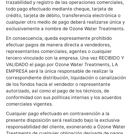
trazabilidad y registro de las operaciones comerciales,
todo pago efectuado mediante cheque, tarjeta de
crédito, tarjeta de débito, transferencia electrónica o
cualquier otro medio de pago deberá realizarse única y
exclusivamente a nombre de Ozone Water Treatments.
En consecuencia, queda expresamente prohibido
efectuar pagos de manera directa a vendedores,
representantes comerciales, agentes o cualquier
tercero vinculado con la empresa. Una vez RECIBIDO Y
VALIDADO el pago por Ozone Water Treatments, LA
EMPRESA será la única responsable de realizar la
correspondiente distribución, liquidación o canalización
de los fondos hacia el vendedor o representante
autorizado, así como el pago de los técnicos, de
conformidad con sus políticas internas y los acuerdos
comerciales vigentes.
Cualquier pago efectuado en contravención a la
presente disposición será realizado bajo la exclusiva
responsabilidad del cliente, exonerando a Ozone Water
Treatments de cualquier obligación derivada de pagos