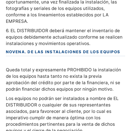
oportunamente, una vez finalizada la instalación, las
fotografías y seriales de los equipos utilizados,
conforme a los lineamientos establecidos por LA
EMPRESA.
6. EL DISTRIBUIDOR deberá mantener el inventario de
equipos debidamente actualizado conforme se realicen
instalaciones y movimientos operativos.
NOVENA. DE LAS INSTALACIONES DE LOS EQUIPOS
Queda total y expresamente PROHIBIDO la instalación
de los equipos hasta tanto no exista la previa
aprobación del crédito por parte de la financiera, ni se
podrán financiar dichos equipos por ningún motivo.
Los equipos no podrán ser instalados a nombre de EL
DISTRIBUIDOR o cualquier de sus representantes
asociados, para favorecer al cliente, por lo cual es
imperativo cumplir de manera óptima con los
procedimientos pertinentes para la venta de dichos
equipos y el cierre de la negociación.