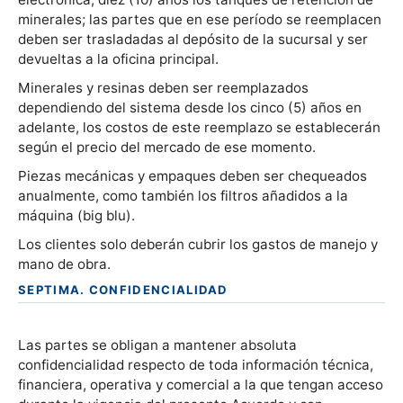
minerales; las partes que en ese período se reemplacen
deben ser trasladadas al depósito de la sucursal y ser
devueltas a la oficina principal.
Minerales y resinas deben ser reemplazados
dependiendo del sistema desde los cinco (5) años en
adelante, los costos de este reemplazo se establecerán
según el precio del mercado de ese momento.
Piezas mecánicas y empaques deben ser chequeados
anualmente, como también los filtros añadidos a la
máquina (big blu).
Los clientes solo deberán cubrir los gastos de manejo y
mano de obra.
SEPTIMA. CONFIDENCIALIDAD
Las partes se obligan a mantener absoluta
confidencialidad respecto de toda información técnica,
financiera, operativa y comercial a la que tengan acceso