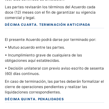
Las partes revisarán los términos del Acuerdo cada
doce (12) meses con el fin de garantizar su vigencia
comercial y legal.
DÉCIMA CUARTA. TERMINACIÓN ANTICIPADA
El presente Acuerdo podrá darse por terminado por:
• Mutuo acuerdo entre las partes.
• Incumplimiento grave de cualquiera de las
obligaciones aquí establecidas.
• Decisión unilateral con previo aviso escrito de sesenta
(60) días continuos.
En caso de terminación, las partes deberán formalizar el
cierre de operaciones pendientes y realizar las
liquidaciones correspondientes.
DÉCIMA QUINTA. PENALIDADES