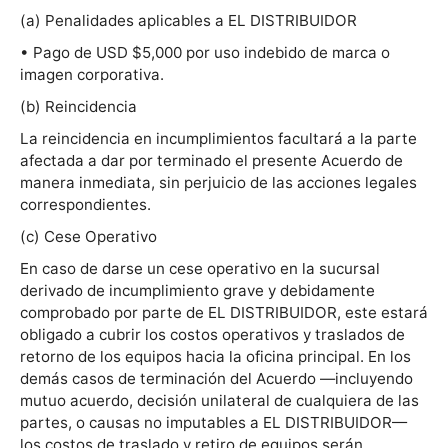
(a) Penalidades aplicables a EL DISTRIBUIDOR
• Pago de USD $5,000 por uso indebido de marca o
imagen corporativa.
(b) Reincidencia
La reincidencia en incumplimientos facultará a la parte
afectada a dar por terminado el presente Acuerdo de
manera inmediata, sin perjuicio de las acciones legales
correspondientes.
(c) Cese Operativo
En caso de darse un cese operativo en la sucursal
derivado de incumplimiento grave y debidamente
comprobado por parte de EL DISTRIBUIDOR, este estará
obligado a cubrir los costos operativos y traslados de
retorno de los equipos hacia la oficina principal. En los
demás casos de terminación del Acuerdo —incluyendo
mutuo acuerdo, decisión unilateral de cualquiera de las
partes, o causas no imputables a EL DISTRIBUIDOR—
los costos de traslado y retiro de equipos serán