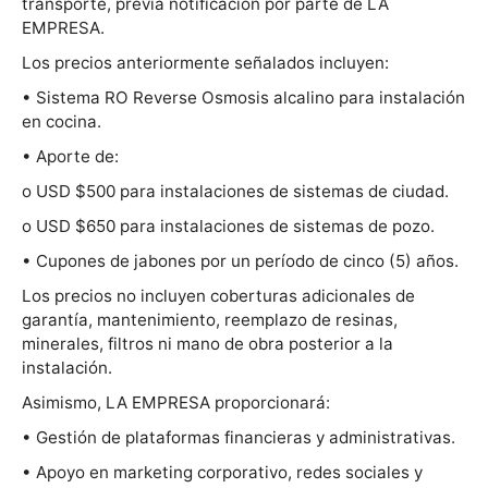
transporte, previa notificación por parte de LA
EMPRESA.
Los precios anteriormente señalados incluyen:
• Sistema RO Reverse Osmosis alcalino para instalación
en cocina.
• Aporte de:
o USD $500 para instalaciones de sistemas de ciudad.
o USD $650 para instalaciones de sistemas de pozo.
• Cupones de jabones por un período de cinco (5) años.
Los precios no incluyen coberturas adicionales de
garantía, mantenimiento, reemplazo de resinas,
minerales, filtros ni mano de obra posterior a la
instalación.
Asimismo, LA EMPRESA proporcionará:
• Gestión de plataformas financieras y administrativas.
• Apoyo en marketing corporativo, redes sociales y