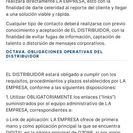
realizara directamente LA EMPRESA, esto con la
finalidad de darle celeridad al reporte del cliente y llegar
a una solución viable y rápida.
Cualquier tipo de contacto deberá realizarse con previo
conocimiento y aceptación de EL DISTRIBUIDOR, con la
finalidad de evitar fugas de información, captación de
talento o distorsión de mensajes corporativos.
OCTAVA. OBLIGACIONES OPERATIVAS DEL
DISTRIBUIDOR
EL DISTRIBUIDOR estará obligado a cumplir con los
requisitos, procedimientos y plazos establecidos por LA
EMPRESA, conforme a las siguientes disposiciones:
1. Utilizar OBLIGATORIAMENTE los enlaces (“links”)
suministrados por el equipo administrativo de LA
EMPRESA, correspondientes a:
o Link de aplicación: LA EMPRESA ofrece de primera
mano y como aplicación principal la que se encuentra
DIGITAL en la página principal de OZONE, si por algún