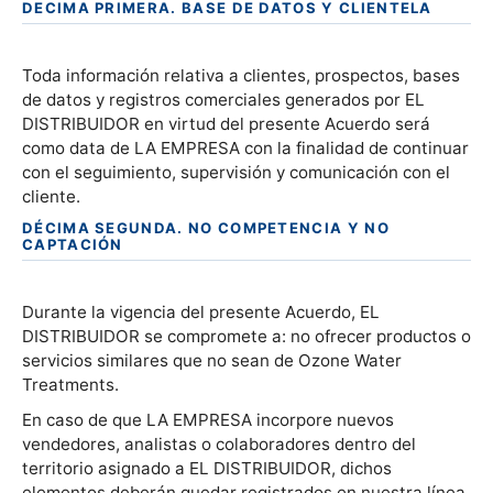
DECIMA PRIMERA. BASE DE DATOS Y CLIENTELA
Toda información relativa a clientes, prospectos, bases
de datos y registros comerciales generados por EL
DISTRIBUIDOR en virtud del presente Acuerdo será
como data de LA EMPRESA con la finalidad de continuar
con el seguimiento, supervisión y comunicación con el
cliente.
DÉCIMA SEGUNDA. NO COMPETENCIA Y NO
CAPTACIÓN
Durante la vigencia del presente Acuerdo, EL
DISTRIBUIDOR se compromete a: no ofrecer productos o
servicios similares que no sean de Ozone Water
Treatments.
En caso de que LA EMPRESA incorpore nuevos
vendedores, analistas o colaboradores dentro del
territorio asignado a EL DISTRIBUIDOR, dichos
elementos deberán quedar registrados en nuestra línea