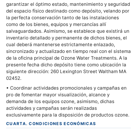
garantizar el óptimo estado, mantenimiento y seguridad
del espacio físico destinado como depósito, velando por
la perfecta conservación tanto de las instalaciones
como de los bienes, equipos y mercancías allí
salvaguardados. Asimismo, se establece que existirá un
inventario detallado y permanente de dichos bienes, el
cual deberá mantenerse estrictamente enlazado,
sincronizado y actualizado en tiempo real con el sistema
de la oficina principal de Ozone Water Treatments. A la
presente fecha dicho depósito tiene como ubicación la
siguiente dirección: 260 Lexington Street Waltham MA
02452.
• Coordinar actividades promocionales y campañas en
pro de fomentar mayor visualización, alcance y
demanda de los equipos ozone, asimismo, dichas
actividades y campañas serán realizadas
exclusivamente para la disposición de productos ozone.
CUARTA. CONDICIONES ECONÓMICAS