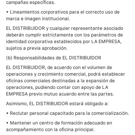
campañas específicas.
• Lineamientos corporativos para el correcto uso de
marca e imagen institucional.
EL DISTRIBUIDOR y cualquier representante asociado
deberán cumplir estrictamente con los parámetros de
identidad corporativa establecidos por LA EMPRESA,
sujetos a previa aprobación.
(b) Responsabilidades de EL DISTRIBUIDOR
EL DISTRIBUIDOR, de acuerdo con el volumen de
operaciones y crecimiento comercial, podrá establecer
oficinas comerciales destinadas a la expansión de
operaciones, pudiendo contar con apoyo de LA
EMPRESA previo mutuo acuerdo entre las partes.
Asimismo, EL DISTRIBUIDOR estará obligado a:
• Reclutar personal capacitado para la comercialización.
• Mantener un centro de formación adecuado en
acompañamiento con la oficina principal.