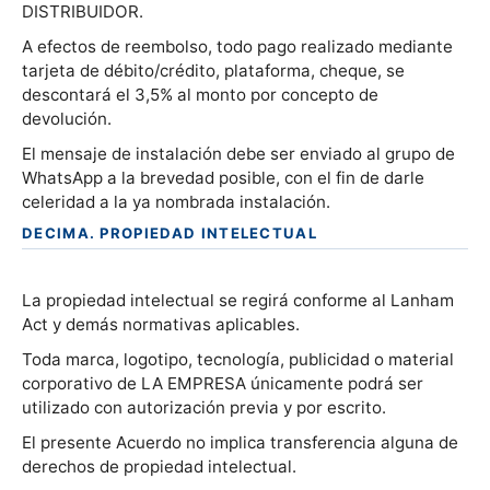
DISTRIBUIDOR.
A efectos de reembolso, todo pago realizado mediante
tarjeta de débito/crédito, plataforma, cheque, se
descontará el 3,5% al monto por concepto de
devolución.
El mensaje de instalación debe ser enviado al grupo de
WhatsApp a la brevedad posible, con el fin de darle
celeridad a la ya nombrada instalación.
DECIMA. PROPIEDAD INTELECTUAL
La propiedad intelectual se regirá conforme al Lanham
Act y demás normativas aplicables.
Toda marca, logotipo, tecnología, publicidad o material
corporativo de LA EMPRESA únicamente podrá ser
utilizado con autorización previa y por escrito.
El presente Acuerdo no implica transferencia alguna de
derechos de propiedad intelectual.