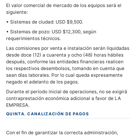
El valor comercial de mercado de los equipos será el
siguiente:
• Sistemas de ciudad: USD $9,500.
• Sistemas de pozo: USD $12,300, según
requerimientos técnicos.
Las comisiones por venta e instalación serán liquidadas
desde doce (12) a cuarenta y ocho (48) horas hábiles
después, conforme las entidades financieras realicen
los respectivos desembolsos, tomando en cuenta que
sean días laborales. Por lo cual queda expresamente
negado el adelanto de los pagos.
Durante el período inicial de operaciones, no se exigirá
contraprestación económica adicional a favor de LA
EMPRESA.
QUINTA. CANALIZACIÓN DE PAGOS
Con el fin de garantizar la correcta administración,