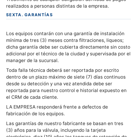
realizados a personas distintas de la empresa.
SEXTA. GARANTÍAS
Los equipos contarán con una garantía de instalación
mínima de tres (3) meses contra filtraciones, liqueos;
dicha garantía debe ser cubierta directamente sin costo
adicional por el técnico de la ciudad y supervisada por el
manager de la sucursal.
Toda falla técnica deberá ser reportada por escrito
dentro de un plazo máximo de siete (7) días continuos
desde su detección y una vez atendida debe ser
reportada para nuestro control e historial expuesto en
el CRM de cada cliente.
LA EMPRESA responderá frente a defectos de
fabricación de los equipos.
Las garantías de nuestro fabricante se basan en tres
(3) años para la válvula, incluyendo la tarjeta
electrónica, diez (10) años los tanques de retención de