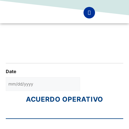
Date
ACUERDO OPERATIVO