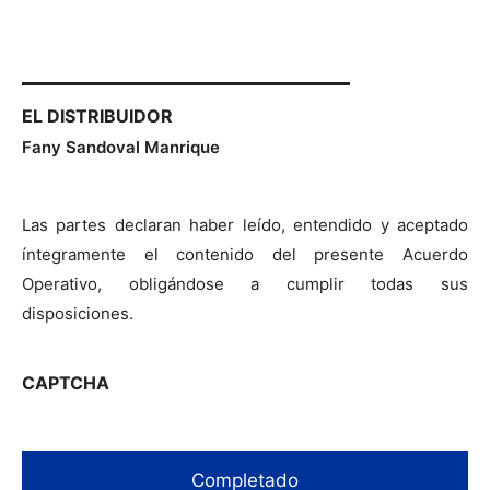
EL DISTRIBUIDOR
Fany Sandoval Manrique
Las partes declaran haber leído, entendido y aceptado
íntegramente el contenido del presente Acuerdo
Operativo, obligándose a cumplir todas sus
disposiciones.
CAPTCHA