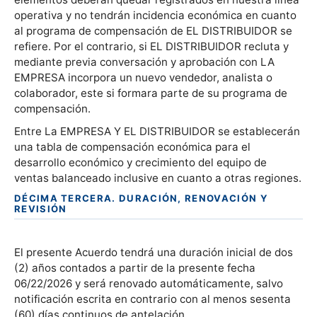
operativa y no tendrán incidencia económica en cuanto
al programa de compensación de EL DISTRIBUIDOR se
refiere. Por el contrario, si EL DISTRIBUIDOR recluta y
mediante previa conversación y aprobación con LA
EMPRESA incorpora un nuevo vendedor, analista o
colaborador, este si formara parte de su programa de
compensación.
Entre La EMPRESA Y EL DISTRIBUIDOR se establecerán
una tabla de compensación económica para el
desarrollo económico y crecimiento del equipo de
ventas balanceado inclusive en cuanto a otras regiones.
DÉCIMA TERCERA. DURACIÓN, RENOVACIÓN Y
REVISIÓN
El presente Acuerdo tendrá una duración inicial de dos
(2) años contados a partir de la presente fecha
06/22/2026 y será renovado automáticamente, salvo
notificación escrita en contrario con al menos sesenta
(60) días continuos de antelación.