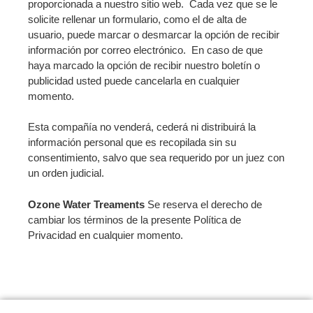
proporcionada a nuestro sitio web. Cada vez que se le
solicite rellenar un formulario, como el de alta de
usuario, puede marcar o desmarcar la opción de recibir
información por correo electrónico. En caso de que
haya marcado la opción de recibir nuestro boletín o
publicidad usted puede cancelarla en cualquier
momento.
Esta compañía no venderá, cederá ni distribuirá la
información personal que es recopilada sin su
consentimiento, salvo que sea requerido por un juez con
un orden judicial.
Ozone Water Treaments
Se reserva el derecho de
cambiar los términos de la presente Política de
Privacidad en cualquier momento.