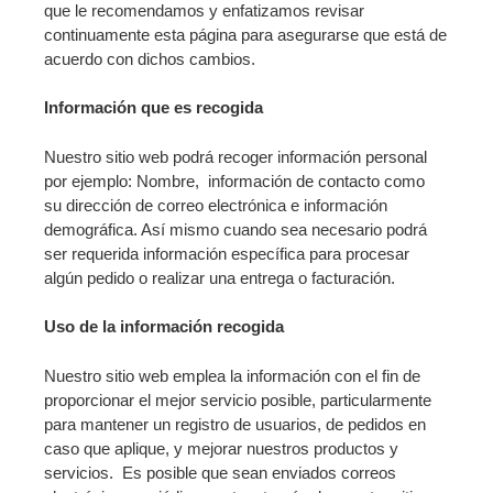
que le recomendamos y enfatizamos revisar
continuamente esta página para asegurarse que está de
acuerdo con dichos cambios.
Información que es recogida
Nuestro sitio web podrá recoger información personal
por ejemplo: Nombre, información de contacto como
su dirección de correo electrónica e información
demográfica. Así mismo cuando sea necesario podrá
ser requerida información específica para procesar
algún pedido o realizar una entrega o facturación.
Uso de la información recogida
Nuestro sitio web emplea la información con el fin de
proporcionar el mejor servicio posible, particularmente
para mantener un registro de usuarios, de pedidos en
caso que aplique, y mejorar nuestros productos y
servicios. Es posible que sean enviados correos