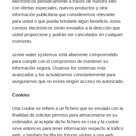
electrónicos periódicamente a través de nuestro sitio
con ofertas especiales, nuevos productos y otra
información publicitaria que consideremos relevante
para usted o que pueda brindarle algún beneficio, estos
correos electrónicos serán enviados a la dirección que
usted proporcione y podrán ser cancelados en cualquier
momento.
ozone water systemus está altamente comprometido
para cumplir con el compromiso de mantener su
información segura. Usamos los sistemas más
avanzados y los actualizamos constantemente para
asegurarnos que no exista ningún acceso no autorizado.
Cookies
Una cookie se refiere a un fichero que es enviado con la
finalidad de solicitar permiso para almacenarse en su
ordenador, al aceptar dicho fichero se crea y la cookie
sirve entonces para tener información respecto al tráfico
web, y también facilita las futuras visitas a una web