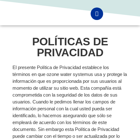
POLÍTICAS DE
PRIVACIDAD
El presente Política de Privacidad establece los
términos en que ozone water systemus usa y protege la
información que es proporcionada por sus usuarios al
momento de utilizar su sitio web. Esta compañía está
comprometida con la seguridad de los datos de sus
usuarios. Cuando le pedimos llenar los campos de
información personal con la cual usted pueda ser
identificado, lo hacemos asegurando que sólo se
empleará de acuerdo con los términos de este
documento. Sin embargo esta Política de Privacidad
puede cambiar con el tiempo o ser actualizada por lo