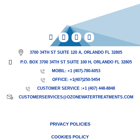
3700 34TH ST SUITE 120 A, ORLANDO FL 32805
P.O. BOX 3700 34TH ST SUITE 100 H, ORLANDO FL 32805
MOBIL: +1 (407)-780-6053
OFFICE: +1(407)250-5454
CUSTOMER SERVICE :+1 (407) 448-8848
CUSTOMERSERVICES@OZONEWATERTREATMENTS.COM
PRIVACY POLICIES
COOKIES POLICY