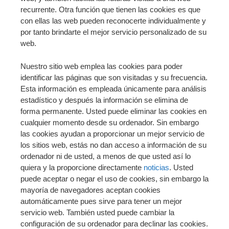
recurrente. Otra función que tienen las cookies es que
con ellas las web pueden reconocerte individualmente y
por tanto brindarte el mejor servicio personalizado de su
web.
Nuestro sitio web emplea las cookies para poder
identificar las páginas que son visitadas y su frecuencia.
Esta información es empleada únicamente para análisis
estadístico y después la información se elimina de
forma permanente. Usted puede eliminar las cookies en
cualquier momento desde su ordenador. Sin embargo
las cookies ayudan a proporcionar un mejor servicio de
los sitios web, estás no dan acceso a información de su
ordenador ni de usted, a menos de que usted así lo
quiera y la proporcione directamente
noticias
. Usted
puede aceptar o negar el uso de cookies, sin embargo la
mayoría de navegadores aceptan cookies
automáticamente pues sirve para tener un mejor
servicio web. También usted puede cambiar la
configuración de su ordenador para declinar las cookies.