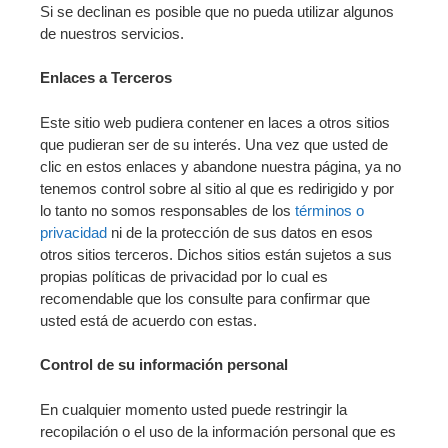
Si se declinan es posible que no pueda utilizar algunos
de nuestros servicios.
Enlaces a Terceros
Este sitio web pudiera contener en laces a otros sitios
que pudieran ser de su interés. Una vez que usted de
clic en estos enlaces y abandone nuestra página, ya no
tenemos control sobre al sitio al que es redirigido y por
lo tanto no somos responsables de los
términos o
privacidad
ni de la protección de sus datos en esos
otros sitios terceros. Dichos sitios están sujetos a sus
propias políticas de privacidad por lo cual es
recomendable que los consulte para confirmar que
usted está de acuerdo con estas.
Control de su información personal
En cualquier momento usted puede restringir la
recopilación o el uso de la información personal que es